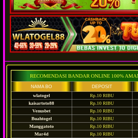
RECOMENDASI BANDAR ONLINE 100% AMA
NAMA BO
DEPOSIT
wlatogel
Rp.10 RIBU
kaisartoto88
Rp.10 RIBU
Venusbet
Rp.10 RIBU
Buahtogel
Rp.10 RIBU
Manggatoto
Rp.10 RIBU
Mar4d
Rp.10 RIBU