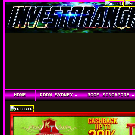
HOME
ROOM SYDNEY
ROOM SINGAPORE