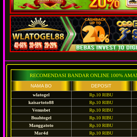
RECOMENDASI BANDAR ONLINE 100% AMA
NAMA BO
DEPOSIT
wlatogel
Rp.10 RIBU
kaisartoto88
Rp.10 RIBU
Venusbet
Rp.10 RIBU
Buahtogel
Rp.10 RIBU
Manggatoto
Rp.10 RIBU
Mar4d
Rp.10 RIBU