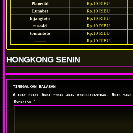
Planet4d
Rp.10 RIBU
Lunabet
Rp.10 RIBU
kijangtoto
Rp.10 RIBU
rusa4d
Rp.10 RIBU
tomantoto
Rp.10 RIBU
--------
Rp.10 RIBU
HONGKONG SENIN
TINGGALKAN BALASAN
Alamat email Anda tidak akan dipublikasikan.
Ruas yang
Komentar
*