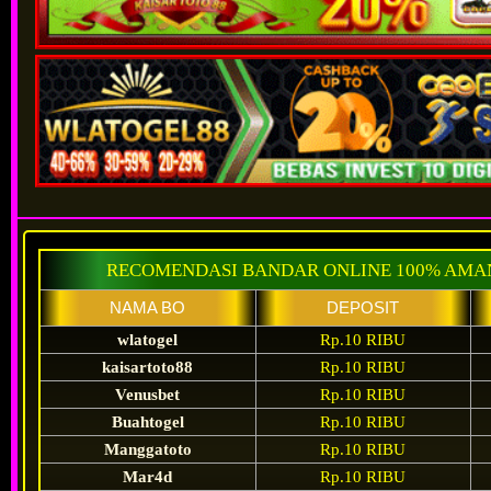
RECOMENDASI BANDAR ONLINE 100% AMA
NAMA BO
DEPOSIT
wlatogel
Rp.10 RIBU
kaisartoto88
Rp.10 RIBU
Venusbet
Rp.10 RIBU
Buahtogel
Rp.10 RIBU
Manggatoto
Rp.10 RIBU
Mar4d
Rp.10 RIBU