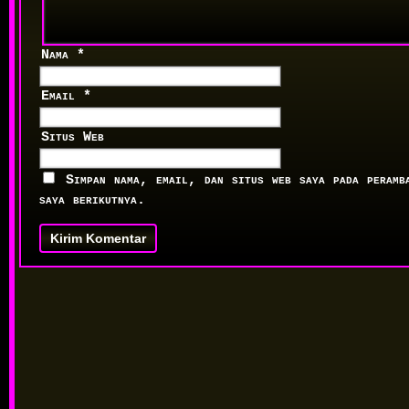
Nama
*
Email
*
Situs Web
Simpan nama, email, dan situs web saya pada peramb
saya berikutnya.